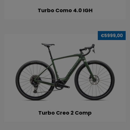
Turbo Como 4.0 IGH
€5999,00
Turbo Creo 2 Comp