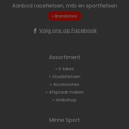
Aanbod racefietsen, mtb en sportfietsen
« Brandstore
Volg ons op Facebook
Assortiment
E-bikes
Stadsfietsen
Accessoires
Afspraak maken
Webshop
Minne Sport