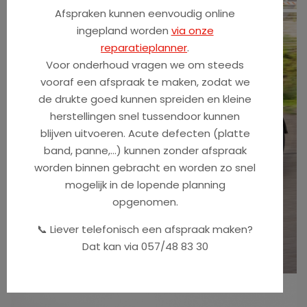
Afspraken kunnen eenvoudig online
ingepland worden
via onze
reparatieplanner
.
Voor onderhoud vragen we om steeds
vooraf een afspraak te maken, zodat we
de drukte goed kunnen spreiden en kleine
herstellingen snel tussendoor kunnen
blijven uitvoeren. Acute defecten (platte
band, panne,...) kunnen zonder afspraak
worden binnen gebracht en worden zo snel
mogelijk in de lopende planning
opgenomen.
📞 Liever telefonisch een afspraak maken?
Dat kan via 057/48 83 30