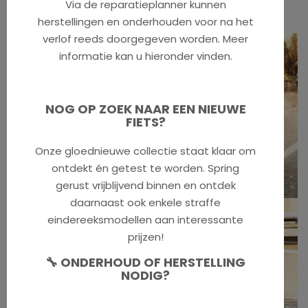
Via de reparatieplanner kunnen
herstellingen en onderhouden voor na het
verlof reeds doorgegeven worden. Meer
informatie kan u hieronder vinden.
NOG OP ZOEK NAAR EEN NIEUWE
FIETS?
Onze gloednieuwe collectie staat klaar om
ontdekt én getest te worden. Spring
gerust vrijblijvend binnen en ontdek
daarnaast ook enkele straffe
eindereeksmodellen aan interessante
prijzen!
🔧 ONDERHOUD OF HERSTELLING
NODIG?