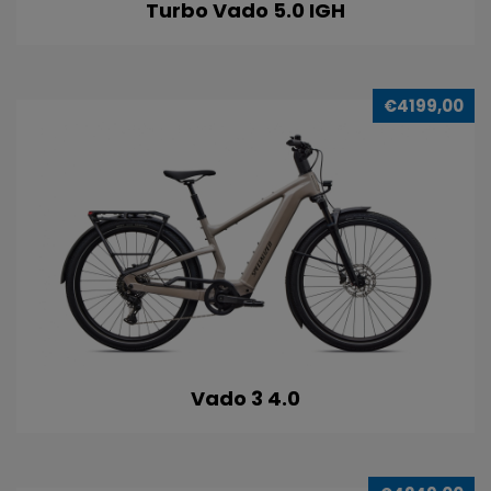
Turbo Vado 5.0 IGH
€4199,00
Vado 3 4.0