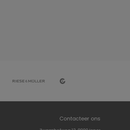
Contacteer ons