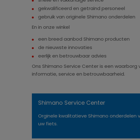
gekwalificeerd en getraind personeel
gebruik van originele Shimano onderdelen
En in onze winkel
een breed aanbod Shimano producten
de nieuwste innovaties
eerlijk en betrouwbaar advies
Ons Shimano Service Center is een waarborg v
informatie, service en betrouwbaarheid.
Shimano Service Center
Orginele kwalitatieve Shimano onderdelen 
uw fiets.