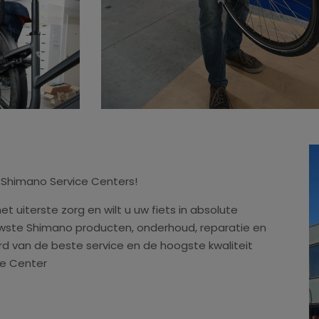
e Shimano Service Centers!
 uiterste zorg en wilt u uw fiets in absolute
wste Shimano producten, onderhoud, reparatie en
erd van de beste service en de hoogste kwaliteit
ce Center