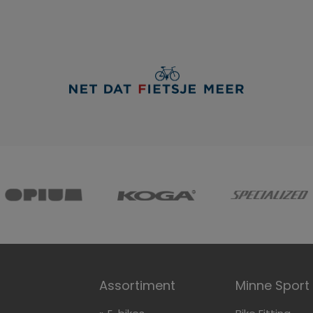
Assortiment
Minne Sport