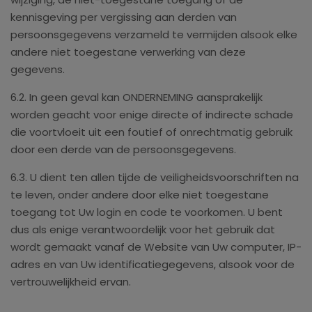
kennisgeving per vergissing aan derden van
persoonsgegevens verzameld te vermijden alsook elke
andere niet toegestane verwerking van deze
gegevens.
6.2. In geen geval kan ONDERNEMING aansprakelijk
worden geacht voor enige directe of indirecte schade
die voortvloeit uit een foutief of onrechtmatig gebruik
door een derde van de persoonsgegevens.
6.3. U dient ten allen tijde de veiligheidsvoorschriften na
te leven, onder andere door elke niet toegestane
toegang tot Uw login en code te voorkomen. U bent
dus als enige verantwoordelijk voor het gebruik dat
wordt gemaakt vanaf de Website van Uw computer, IP-
adres en van Uw identificatiegegevens, alsook voor de
vertrouwelijkheid ervan.