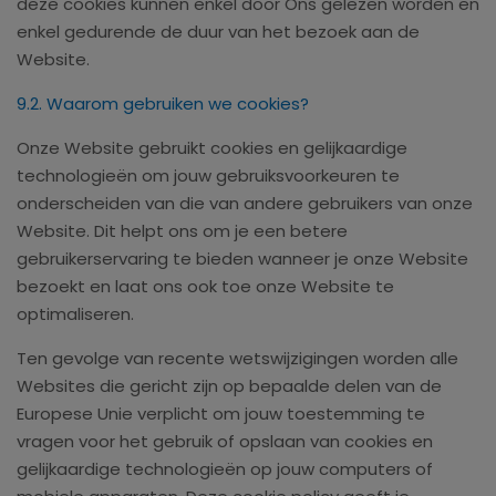
deze cookies kunnen enkel door Ons gelezen worden en
enkel gedurende de duur van het bezoek aan de
Website.
9.2. Waarom gebruiken we cookies?
Onze Website gebruikt cookies en gelijkaardige
technologieën om jouw gebruiksvoorkeuren te
onderscheiden van die van andere gebruikers van onze
Website. Dit helpt ons om je een betere
gebruikerservaring te bieden wanneer je onze Website
bezoekt en laat ons ook toe onze Website te
optimaliseren.
Ten gevolge van recente wetswijzigingen worden alle
Websites die gericht zijn op bepaalde delen van de
Europese Unie verplicht om jouw toestemming te
vragen voor het gebruik of opslaan van cookies en
gelijkaardige technologieën op jouw computers of