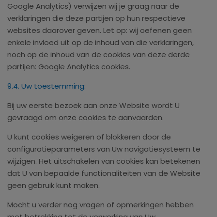
Google Analytics) verwijzen wij je graag naar de
verklaringen die deze partijen op hun respectieve
websites daarover geven. Let op: wij oefenen geen
enkele invloed uit op de inhoud van die verklaringen,
noch op de inhoud van de cookies van deze derde
partijen: Google Analytics cookies.
9.4. Uw toestemming:
Bij uw eerste bezoek aan onze Website wordt U
gevraagd om onze cookies te aanvaarden.
U kunt cookies weigeren of blokkeren door de
configuratieparameters van Uw navigatiesysteem te
wijzigen. Het uitschakelen van cookies kan betekenen
dat U van bepaalde functionaliteiten van de Website
geen gebruik kunt maken.
Mocht u verder nog vragen of opmerkingen hebben
met betrekking tot de verwerking van Uw