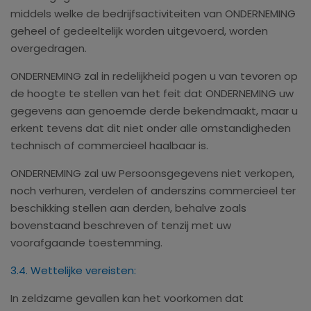
middels welke de bedrijfsactiviteiten van ONDERNEMING
geheel of gedeeltelijk worden uitgevoerd, worden
overgedragen.
ONDERNEMING zal in redelijkheid pogen u van tevoren op
de hoogte te stellen van het feit dat ONDERNEMING uw
gegevens aan genoemde derde bekendmaakt, maar u
erkent tevens dat dit niet onder alle omstandigheden
technisch of commercieel haalbaar is.
ONDERNEMING zal uw Persoonsgegevens niet verkopen,
noch verhuren, verdelen of anderszins commercieel ter
beschikking stellen aan derden, behalve zoals
bovenstaand beschreven of tenzij met uw
voorafgaande toestemming.
3.4. Wettelijke vereisten:
In zeldzame gevallen kan het voorkomen dat