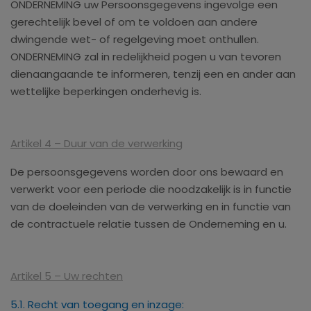
ONDERNEMING uw Persoonsgegevens ingevolge een
gerechtelijk bevel of om te voldoen aan andere
dwingende wet- of regelgeving moet onthullen.
ONDERNEMING zal in redelijkheid pogen u van tevoren
dienaangaande te informeren, tenzij een en ander aan
wettelijke beperkingen onderhevig is.
Artikel 4 – Duur van de verwerking
De persoonsgegevens worden door ons bewaard en
verwerkt voor een periode die noodzakelijk is in functie
van de doeleinden van de verwerking en in functie van
de contractuele relatie tussen de Onderneming en u.
Artikel 5 – Uw rechten
5.1. Recht van toegang en inzage: