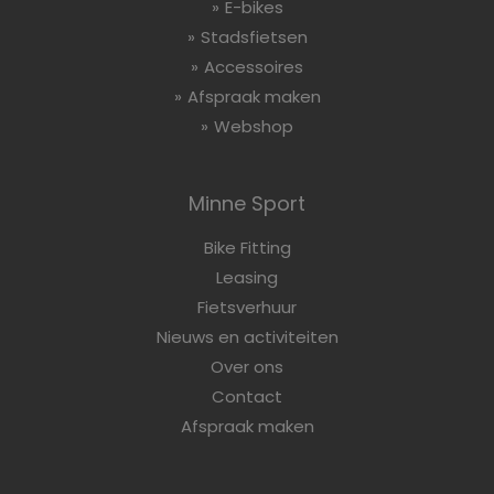
E-bikes
Stadsfietsen
Accessoires
Afspraak maken
Webshop
Minne Sport
Bike Fitting
Leasing
Fietsverhuur
Nieuws en activiteiten
Over ons
Contact
Afspraak maken