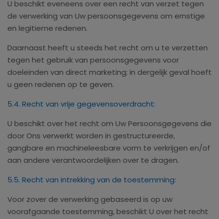
U beschikt eveneens over een recht van verzet tegen
de verwerking van Uw persoonsgegevens om ernstige
en legitieme redenen.
Daarnaast heeft u steeds het recht om u te verzetten
tegen het gebruik van persoonsgegevens voor
doeleinden van direct marketing; in dergelijk geval hoeft
u geen redenen op te geven.
5.4. Recht van vrije gegevensoverdracht:
U beschikt over het recht om Uw Persoonsgegevens die
door Ons verwerkt worden in gestructureerde,
gangbare en machineleesbare vorm te verkrijgen en/of
aan andere verantwoordelijken over te dragen.
5.5. Recht van intrekking van de toestemming:
Voor zover de verwerking gebaseerd is op uw
voorafgaande toestemming, beschikt U over het recht