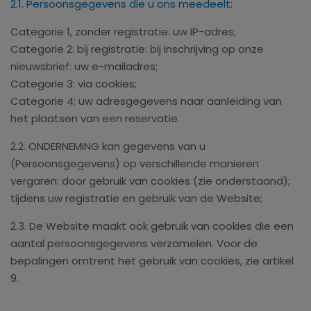
2.1. Persoonsgegevens die u ons meedeelt:
Categorie 1, zonder registratie: uw IP-adres;
Categorie 2: bij registratie: bij inschrijving op onze
nieuwsbrief: uw e-mailadres;
Categorie 3: via cookies;
Categorie 4: uw adresgegevens naar aanleiding van
het plaatsen van een reservatie.
2.2. ONDERNEMING kan gegevens van u
(Persoonsgegevens) op verschillende manieren
vergaren: door gebruik van cookies (zie onderstaand);
tijdens uw registratie en gebruik van de Website;
2.3. De Website maakt ook gebruik van cookies die een
aantal persoonsgegevens verzamelen. Voor de
bepalingen omtrent het gebruik van cookies, zie artikel
9.