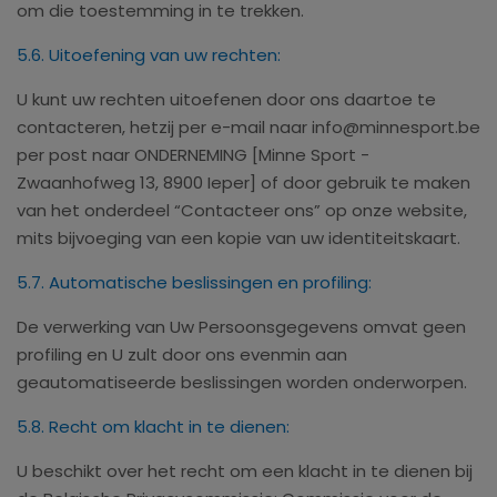
om die toestemming in te trekken.
5.6. Uitoefening van uw rechten:
U kunt uw rechten uitoefenen door ons daartoe te
contacteren, hetzij per e-mail naar info@minnesport.be
per post naar ONDERNEMING [Minne Sport -
Zwaanhofweg 13, 8900 Ieper] of door gebruik te maken
van het onderdeel “Contacteer ons” op onze website,
mits bijvoeging van een kopie van uw identiteitskaart.
5.7. Automatische beslissingen en profiling:
De verwerking van Uw Persoonsgegevens omvat geen
profiling en U zult door ons evenmin aan
geautomatiseerde beslissingen worden onderworpen.
5.8. Recht om klacht in te dienen:
U beschikt over het recht om een klacht in te dienen bij