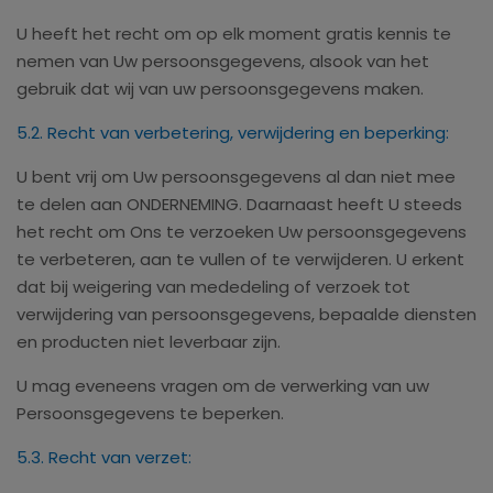
U heeft het recht om op elk moment gratis kennis te
nemen van Uw persoonsgegevens, alsook van het
gebruik dat wij van uw persoonsgegevens maken.
5.2. Recht van verbetering, verwijdering en beperking:
U bent vrij om Uw persoonsgegevens al dan niet mee
te delen aan ONDERNEMING. Daarnaast heeft U steeds
het recht om Ons te verzoeken Uw persoonsgegevens
te verbeteren, aan te vullen of te verwijderen. U erkent
dat bij weigering van mededeling of verzoek tot
verwijdering van persoonsgegevens, bepaalde diensten
en producten niet leverbaar zijn.
U mag eveneens vragen om de verwerking van uw
Persoonsgegevens te beperken.
5.3. Recht van verzet: