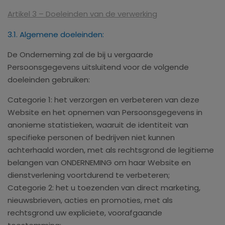
Artikel 3 – Doeleinden van de verwerking
3.1. Algemene doeleinden:
De Onderneming zal de bij u vergaarde
Persoonsgegevens uitsluitend voor de volgende
doeleinden gebruiken:
Categorie 1: het verzorgen en verbeteren van deze
Website en het opnemen van Persoonsgegevens in
anonieme statistieken, waaruit de identiteit van
specifieke personen of bedrijven niet kunnen
achterhaald worden, met als rechtsgrond de legitieme
belangen van ONDERNEMING om haar Website en
dienstverlening voortdurend te verbeteren;
Categorie 2: het u toezenden van direct marketing,
nieuwsbrieven, acties en promoties, met als
rechtsgrond uw expliciete, voorafgaande