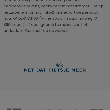
persoonsgegevens, neem gerust contact met Ons op,
hetzij per e-mail naar info@minnesport.be per post
naar ONDERNEMING (Minne Sport - Zwaanhofweg 13,
8900 Ieper), of door gebruik te maken van het
onderdeel “Contact” op de website.