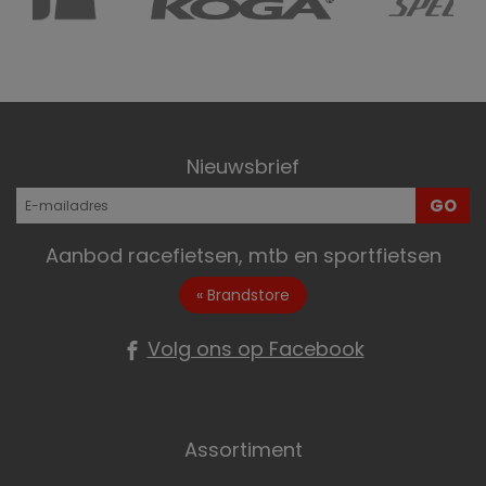
Nieuwsbrief
GO
Aanbod racefietsen, mtb en sportfietsen
« Brandstore
Volg ons op Facebook
Assortiment