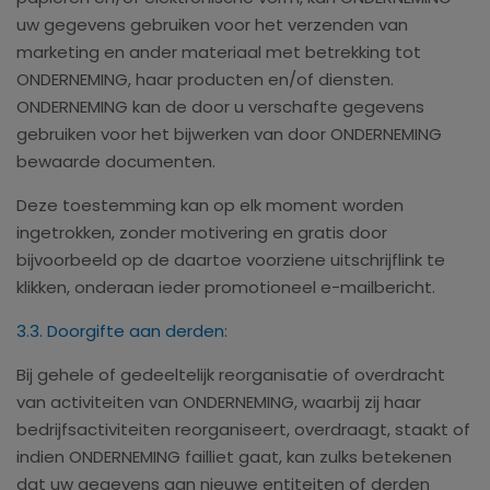
uw gegevens gebruiken voor het verzenden van
marketing en ander materiaal met betrekking tot
ONDERNEMING, haar producten en/of diensten.
ONDERNEMING kan de door u verschafte gegevens
gebruiken voor het bijwerken van door ONDERNEMING
bewaarde documenten.
Deze toestemming kan op elk moment worden
ingetrokken, zonder motivering en gratis door
bijvoorbeeld op de daartoe voorziene uitschrijflink te
klikken, onderaan ieder promotioneel e-mailbericht.
3.3. Doorgifte aan derden:
Bij gehele of gedeeltelijk reorganisatie of overdracht
van activiteiten van ONDERNEMING, waarbij zij haar
bedrijfsactiviteiten reorganiseert, overdraagt, staakt of
indien ONDERNEMING failliet gaat, kan zulks betekenen
dat uw gegevens aan nieuwe entiteiten of derden