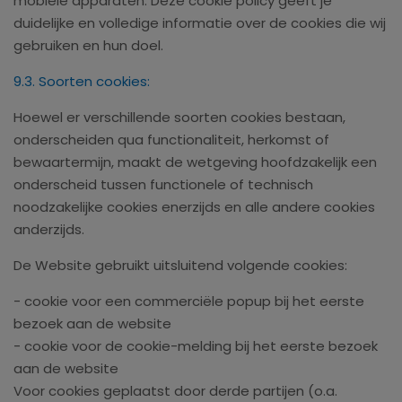
mobiele apparaten. Deze cookie policy geeft je
duidelijke en volledige informatie over de cookies die wij
gebruiken en hun doel.
9.3. Soorten cookies:
Hoewel er verschillende soorten cookies bestaan,
onderscheiden qua functionaliteit, herkomst of
bewaartermijn, maakt de wetgeving hoofdzakelijk een
onderscheid tussen functionele of technisch
noodzakelijke cookies enerzijds en alle andere cookies
anderzijds.
De Website gebruikt uitsluitend volgende cookies:
- cookie voor een commerciële popup bij het eerste
bezoek aan de website
- cookie voor de cookie-melding bij het eerste bezoek
aan de website
Voor cookies geplaatst door derde partijen (o.a.