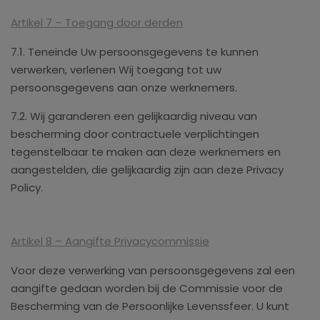
Artikel 7 – Toegang door derden
7.1. Teneinde Uw persoonsgegevens te kunnen
verwerken, verlenen Wij toegang tot uw
persoonsgegevens aan onze werknemers.
7.2. Wij garanderen een gelijkaardig niveau van
bescherming door contractuele verplichtingen
tegenstelbaar te maken aan deze werknemers en
aangestelden, die gelijkaardig zijn aan deze Privacy
Policy.
Artikel 8 – Aangifte Privacycommissie
Voor deze verwerking van persoonsgegevens zal een
aangifte gedaan worden bij de Commissie voor de
Bescherming van de Persoonlijke Levenssfeer. U kunt