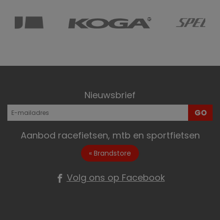
Nieuwsbrief
GO
Aanbod racefietsen, mtb en sportfietsen
« Brandstore
Volg ons op Facebook