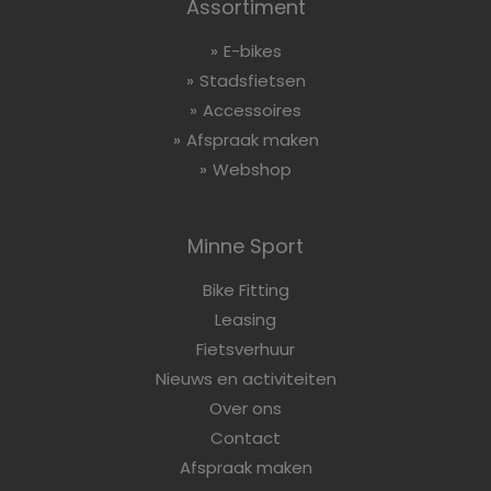
Assortiment
E-bikes
Stadsfietsen
Accessoires
Afspraak maken
Webshop
Minne Sport
Bike Fitting
Leasing
Fietsverhuur
Nieuws en activiteiten
Over ons
Contact
Afspraak maken