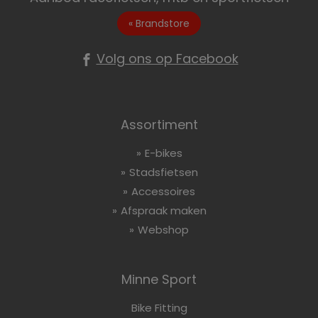
« Brandstore
Volg ons op Facebook
Assortiment
E-bikes
Stadsfietsen
Accessoires
Afspraak maken
Webshop
Minne Sport
Bike Fitting